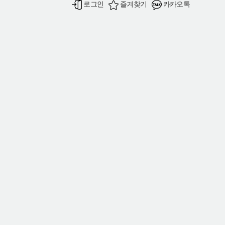
로그인
즐겨찾기
카카오톡