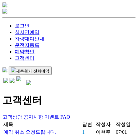
로그인
실시간예약
차량대여안내
운전자등록
예약확인
고객센터
제주원카 전화예약
고객센터
고객상담
공지사항
이벤트
FAQ
제목
답변
작성자
작성일
예약 취소 요청드립니다.
1
이현주
07/01