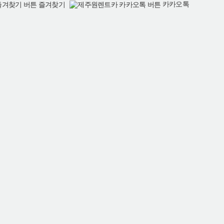
카카오톡
즐겨찾기