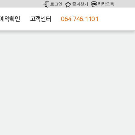
카카오톡
로그인
즐겨찾기
예약확인
고객센터
064.746.1101