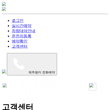
로그인
실시간예약
차량대여안내
운전자등록
예약확인
고객센터
제주원카 전화예약
고객센터